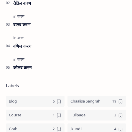
तैतिल करण
बालव करण
वणिज करण
कौलव करण
Labels
Blog
Chaalisa Sangrah
Course
Fullpage
Grah
jkundli