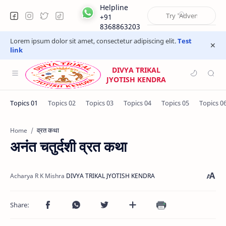
Helpline
+91
8368863203
Lorem ipsum dolor sit amet, consectetur adipiscing elit.
Test
link
NG
DIVYA TRIKAL
JYOTISH KENDRA
VARAN
व्रत कथा
Home
AN
अनंत चतुर्दशी व्रत कथा
-YOG