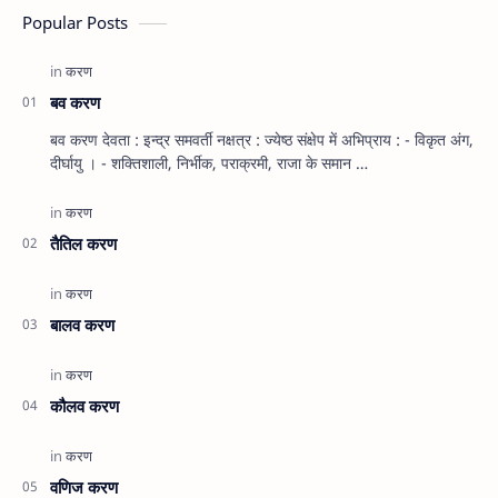
Popular Posts
बव करण
बव करण देवता : इन्द्र समवर्ती नक्षत्र : ज्येष्ठ संक्षेप में अभिप्राय : - विकृत अंग,
दीर्घायु । - शक्तिशाली, निर्भीक, पराक्रमी, राजा के समान …
तैतिल करण
बालव करण
कौलव करण
वणिज करण